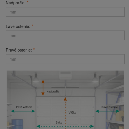
*
Nadpražie:
*
Ľavé ostenie:
*
Pravé ostenie: