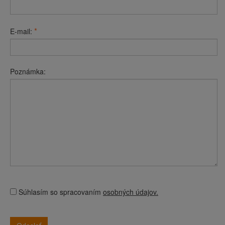
*
E-mail:
Poznámka:
Súhlasím so spracovaním
osobných údajov.